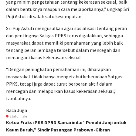
yang minim pengetahuan tentang kekerasan seksual, baik
dalam bentuknya maupun cara melaporkannya,” ungkap Sri
Puji Astuti di salah satu kesempatan.
Sri Puji Astuti mengusulkan agar sosialisasi tentang peran
dan pentingnya Satgas PPKS terus digalakkan, sehingga
masyarakat dapat memiliki pemahaman yang lebih baik
tentang peran lembaga tersebut dalam mencegah dan
menangani kasus kekerasan seksual.
“Dengan peningkatan pemahaman ini, diharapkan
masyarakat tidak hanya mengetahui keberadaan Satgas
PPKS, tetapi juga dapat turut berperan aktif dalam
mencegah dan melaporkan kasus kekerasan seksual,”
tambahnya.
Baca Juga
2 tahun lalu
Ketua Fraksi PKS DPRD Samarinda: “Penuhi Janji untuk
Kaum Buruh,” Sindir Pasangan Prabowo-Gibran