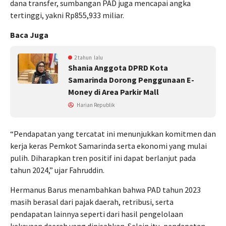
dana transfer, sumbangan PAD juga mencapai angka
tertinggi, yakni Rp855,933 miliar.
Baca Juga
2 tahun lalu
Shania Anggota DPRD Kota
Samarinda Dorong Penggunaan E-
Money di Area Parkir Mall
Harian Republik
“Pendapatan yang tercatat ini menunjukkan komitmen dan
kerja keras Pemkot Samarinda serta ekonomi yang mulai
pulih. Diharapkan tren positif ini dapat berlanjut pada
tahun 2024,” ujar Fahruddin.
Hermanus Barus menambahkan bahwa PAD tahun 2023
masih berasal dari pajak daerah, retribusi, serta
pendapatan lainnya seperti dari hasil pengelolaan