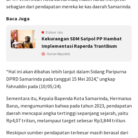
sebagian dari pendapatan mereka ke kas daerah Samarinda.
Baca Juga
2 tahun lalu
Kekurangan SDM Satpol PP Hambat
Implementasi Raperda Trantibum
Harian Republik
“Hal ini akan dibahas lebih lanjut dalam Sidang Paripurna
DPRD Samarinda pada tanggal 15 Mei 2024,” ungkap
Fahruddin pada (10/05/24).
Sementara itu, Kepala Bapenda Kota Samarinda, Hermanus
Barus, mengumumkan bahwa pada tahun 2023, pendapatan
daerah mencapai angka tertinggi sepanjang sejarah, yaitu
Rp4,07 triliun, melampaui target sebesar Rp3,844 triliun.
Meskipun sumber pendapatan terbesar masih berasal dari