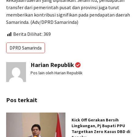
kekayaan daerah yang dipisahkan. Selain itu, pendapatan
transfer dari pemerintah pusat dan provinsi juga turut
memberikan kontribusi signifikan pada pendapatan daerah
Samarinda. (Adv/DPRD Samarinda)
Berita Dilihat:
369
DPRD Samarinda
Harian Republik
Pos lain oleh Harian Republik
Pos terkait
Kick Off Gerakan Bersih
Lingkungan, Pj Bupati PPU
Targetkan Zero Kasus DBD di