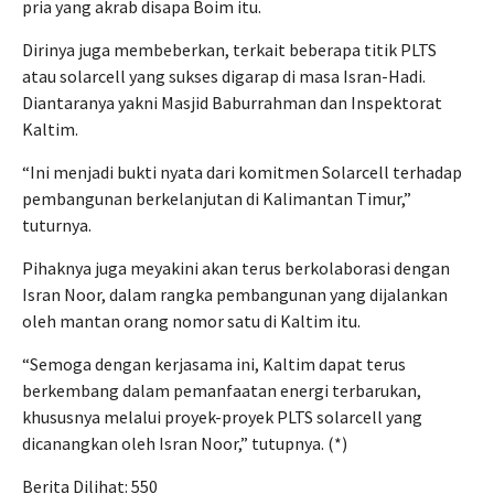
pria yang akrab disapa Boim itu.
Dirinya juga membeberkan, terkait beberapa titik PLTS
atau solarcell yang sukses digarap di masa Isran-Hadi.
Diantaranya yakni Masjid Baburrahman dan Inspektorat
Kaltim.
“Ini menjadi bukti nyata dari komitmen Solarcell terhadap
pembangunan berkelanjutan di Kalimantan Timur,”
tuturnya.
Pihaknya juga meyakini akan terus berkolaborasi dengan
Isran Noor, dalam rangka pembangunan yang dijalankan
oleh mantan orang nomor satu di Kaltim itu.
“Semoga dengan kerjasama ini, Kaltim dapat terus
berkembang dalam pemanfaatan energi terbarukan,
khususnya melalui proyek-proyek PLTS solarcell yang
dicanangkan oleh Isran Noor,” tutupnya. (*)
Berita Dilihat:
550