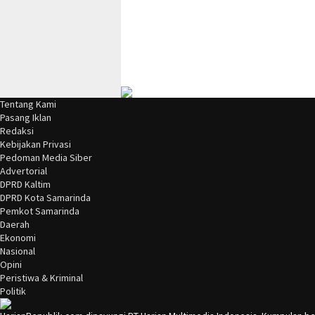
Tentang Kami
Pasang Iklan
Redaksi
Kebijakan Privasi
Pedoman Media Siber
Advertorial
DPRD Kaltim
DPRD Kota Samarinda
Pemkot Samarinda
Daerah
Ekonomi
Nasional
Opini
Peristiwa & Kriminal
Politik