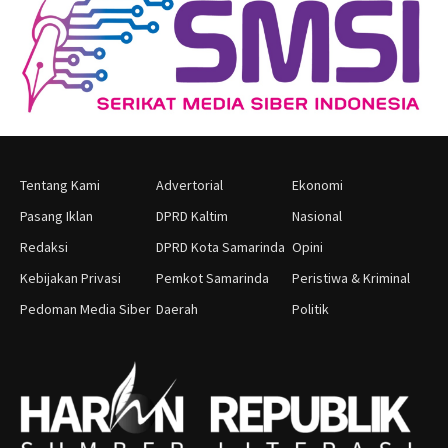
Tentang Kami
Advertorial
Ekonomi
Pasang Iklan
DPRD Kaltim
Nasional
Redaksi
DPRD Kota Samarinda
Opini
Kebijakan Privasi
Pemkot Samarinda
Peristiwa & Kriminal
Pedoman Media Siber
Daerah
Politik