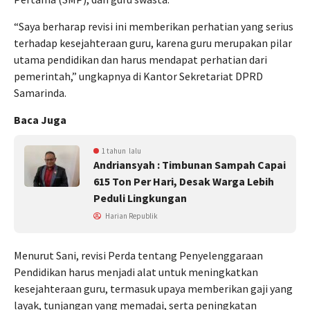
“Saya berharap revisi ini memberikan perhatian yang serius
terhadap kesejahteraan guru, karena guru merupakan pilar
utama pendidikan dan harus mendapat perhatian dari
pemerintah,” ungkapnya di Kantor Sekretariat DPRD
Samarinda.
Baca Juga
1 tahun lalu
Andriansyah : Timbunan Sampah Capai
615 Ton Per Hari, Desak Warga Lebih
Peduli Lingkungan
Harian Republik
Menurut Sani, revisi Perda tentang Penyelenggaraan
Pendidikan harus menjadi alat untuk meningkatkan
kesejahteraan guru, termasuk upaya memberikan gaji yang
layak, tunjangan yang memadai, serta peningkatan