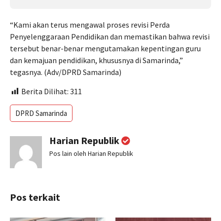
“Kami akan terus mengawal proses revisi Perda
Penyelenggaraan Pendidikan dan memastikan bahwa revisi
tersebut benar-benar mengutamakan kepentingan guru
dan kemajuan pendidikan, khususnya di Samarinda,”
tegasnya. (Adv/DPRD Samarinda)
Berita Dilihat:
311
DPRD Samarinda
Harian Republik
Pos lain oleh Harian Republik
Pos terkait