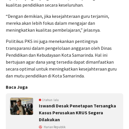
kualitas pendidikan secara keseluruhan.
“Dengan demikian, jika kesejahteraan guru terjamin,
mereka akan lebih fokus dalam mengajar dan
meningkatkan kualitas pembelajaran,” jelasnya.
Politikus PKS ini juga menekankan pentingnya
transparansi dalam pengelolaan anggaran oleh Dinas
Pendidikan dan Kebudayaan Kota Samarinda. Hal ini
bertujuan agar dana yang tersedia dapat dimanfaatkan
secara optimal untuk meningkatkan kesejahteraan guru
dan mutu pendidikan di Kota Samarinda.
Baca Juga
1 tahun lalu
Iswandi Desak Penetapan Tersangka
Kasus Perusakan KRUS Segera
Dilakukan
Harian Republik