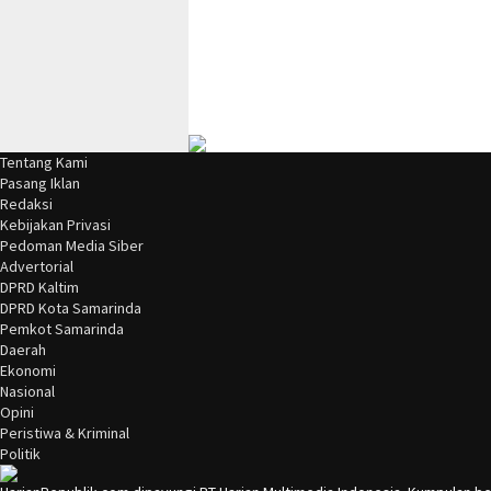
Tentang Kami
Pasang Iklan
Redaksi
Kebijakan Privasi
Pedoman Media Siber
Advertorial
DPRD Kaltim
DPRD Kota Samarinda
Pemkot Samarinda
Daerah
Ekonomi
Nasional
Opini
Peristiwa & Kriminal
Politik