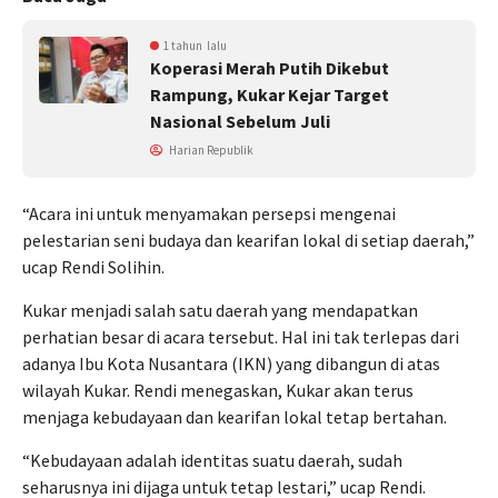
1 tahun lalu
Koperasi Merah Putih Dikebut
Rampung, Kukar Kejar Target
Nasional Sebelum Juli
Harian Republik
“Acara ini untuk menyamakan persepsi mengenai
pelestarian seni budaya dan kearifan lokal di setiap daerah,”
ucap Rendi Solihin.
Kukar menjadi salah satu daerah yang mendapatkan
perhatian besar di acara tersebut. Hal ini tak terlepas dari
adanya Ibu Kota Nusantara (IKN) yang dibangun di atas
wilayah Kukar. Rendi menegaskan, Kukar akan terus
menjaga kebudayaan dan kearifan lokal tetap bertahan.
“Kebudayaan adalah identitas suatu daerah, sudah
seharusnya ini dijaga untuk tetap lestari,” ucap Rendi.