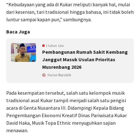
“Kebudayaan yang ada di Kukar meliputi banyak hal, mulai
dari kesenian, tari tradisional hingga bahasa, ini tidak boleh
luntur sampai kapan pun,” sambungnya.
Baca Juga
1 tahun lalu
Pembangunan Rumah Sakit Kembang
Janggut Masuk Usulan Prioritas
Musrenbang 2026
Harian Republik
Pada kesempatan tersebut, salah satu kelompok musik
tradisional asal Kukar tampil menjadi salah satu pengisi
acara di Genta Nusantara III. Didampingi Kepala Bidang
Pengembangan Ekonomi Kreatif Dinas Pariwisata Kukar
David Haka, Musik Topa Ethnic menyuguhkan sajian
menawan.