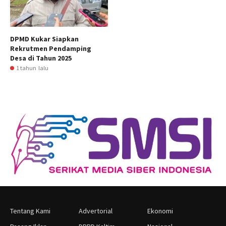
DPMD Kukar Siapkan
Rekrutmen Pendamping
Desa di Tahun 2025
1 tahun lalu
Tentang Kami
Advertorial
Ekonomi