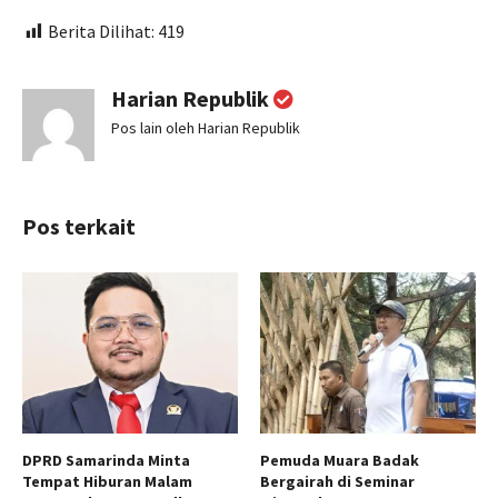
Berita Dilihat:
419
Harian Republik
Pos lain oleh Harian Republik
Pos terkait
DPRD Samarinda Minta
Pemuda Muara Badak
Tempat Hiburan Malam
Bergairah di Seminar