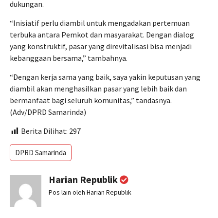
dukungan.
“Inisiatif perlu diambil untuk mengadakan pertemuan
terbuka antara Pemkot dan masyarakat. Dengan dialog
yang konstruktif, pasar yang direvitalisasi bisa menjadi
kebanggaan bersama,” tambahnya.
“Dengan kerja sama yang baik, saya yakin keputusan yang
diambil akan menghasilkan pasar yang lebih baik dan
bermanfaat bagi seluruh komunitas,” tandasnya.
(Adv/DPRD Samarinda)
Berita Dilihat:
297
DPRD Samarinda
Harian Republik
Pos lain oleh Harian Republik