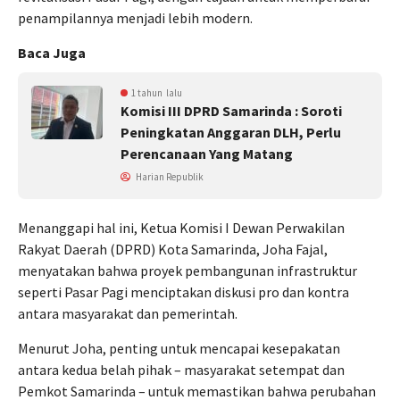
penampilannya menjadi lebih modern.
Baca Juga
1 tahun lalu
Komisi III DPRD Samarinda : Soroti
Peningkatan Anggaran DLH, Perlu
Perencanaan Yang Matang
Harian Republik
Menanggapi hal ini, Ketua Komisi I Dewan Perwakilan
Rakyat Daerah (DPRD) Kota Samarinda, Joha Fajal,
menyatakan bahwa proyek pembangunan infrastruktur
seperti Pasar Pagi menciptakan diskusi pro dan kontra
antara masyarakat dan pemerintah.
Menurut Joha, penting untuk mencapai kesepakatan
antara kedua belah pihak – masyarakat setempat dan
Pemkot Samarinda – untuk memastikan bahwa perubahan