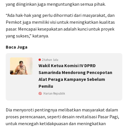
yang diinginkan juga menguntungkan semua pihak.
“Ada hak-hak yang perlu dihormati dari masyarakat, dan
Pemkot juga memiliki visi untuk meningkatkan kualitas
pasar. Mencapai kesepakatan adalah kunci untuk proyek
yang sukses,” katanya.
Baca Juga
2 tahun lalu
Wakil Ketua Komisi IV DPRD
Samarinda Mendorong Pencopotan
Alat Peraga Kampanye Sebelum
Pemilu
Harian Republik
Dia menyoroti pentingnya melibatkan masyarakat dalam
proses perencanaan, seperti desain revitalisasi Pasar Pagi,
untuk mencegah ketidakpuasan dan meningkatkan