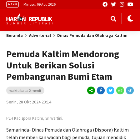
Minggu, 09 Agu 2026
MENU
Beranda
Advertorial
Dinas Pemuda dan Olahraga Kaltim
Pemuda Kaltim Mendorong
Untuk Berikan Solusi
Pembangunan Bumi Etam
waktu baca 2 menit
Senin, 28 Okt 2024 23:14
PLH Kadispora Kaltim, Sri Wartini.
Samarinda- Dinas Pemuda dan Olahraga (Dispora) Kaltim
telah memberikan wadah bagi pemuda, tujuan mendidik