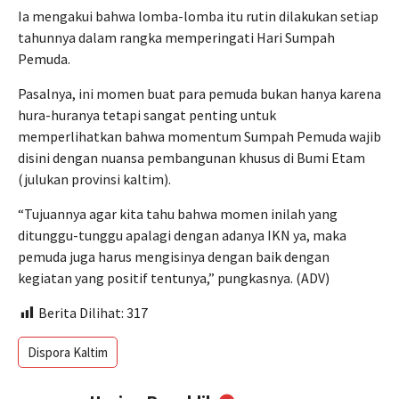
Ia mengakui bahwa lomba-lomba itu rutin dilakukan setiap
tahunnya dalam rangka memperingati Hari Sumpah
Pemuda.
Pasalnya, ini momen buat para pemuda bukan hanya karena
hura-huranya tetapi sangat penting untuk
memperlihatkan bahwa momentum Sumpah Pemuda wajib
disini dengan nuansa pembangunan khusus di Bumi Etam
(julukan provinsi kaltim).
“Tujuannya agar kita tahu bahwa momen inilah yang
ditunggu-tunggu apalagi dengan adanya IKN ya, maka
pemuda juga harus mengisinya dengan baik dengan
kegiatan yang positif tentunya,” pungkasnya. (ADV)
Berita Dilihat:
317
Dispora Kaltim