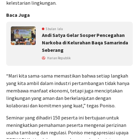
kelestarian lingkungan.
Baca Juga
5 bulan lalu
Andi Satya Gelar Sosper Pencegahan
Narkoba di Kelurahan Baqa Samarinda
Seberang
Harian Republik
“Mari kita sama-sama memastikan bahwa setiap langkah
yang kita ambil dalam industri pertambangan tidak hanya
membawa manfaat ekonomi, tetapi juga menciptakan
lingkungan yang aman dan berkelanjutan dengan
kolaborasi dan komitmen yang kuat,” tegas Poniso.
Seminar yang dihadiri 150 peserta ini bertujuan untuk
meningkatkan pemahaman peserta mengenai perizinan
usaha tambang dan regulasi. Poniso mengapresiasi upaya