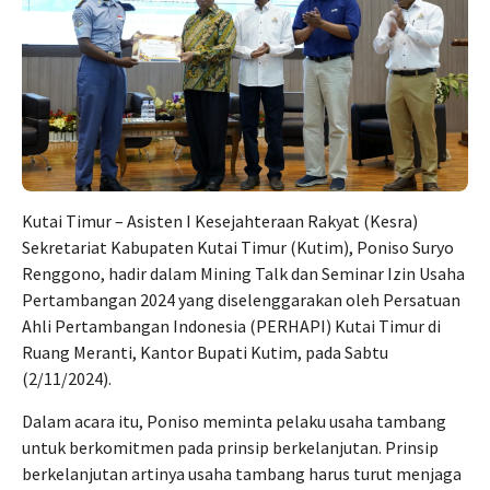
Kutai Timur – Asisten I Kesejahteraan Rakyat (Kesra)
Sekretariat Kabupaten Kutai Timur (Kutim), Poniso Suryo
Renggono, hadir dalam Mining Talk dan Seminar Izin Usaha
Pertambangan 2024 yang diselenggarakan oleh Persatuan
Ahli Pertambangan Indonesia (PERHAPI) Kutai Timur di
Ruang Meranti, Kantor Bupati Kutim, pada Sabtu
(2/11/2024).
Dalam acara itu, Poniso meminta pelaku usaha tambang
untuk berkomitmen pada prinsip berkelanjutan. Prinsip
berkelanjutan artinya usaha tambang harus turut menjaga