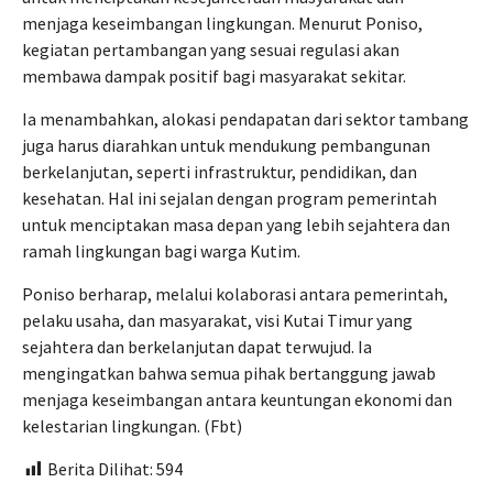
menjaga keseimbangan lingkungan. Menurut Poniso,
kegiatan pertambangan yang sesuai regulasi akan
membawa dampak positif bagi masyarakat sekitar.
Ia menambahkan, alokasi pendapatan dari sektor tambang
juga harus diarahkan untuk mendukung pembangunan
berkelanjutan, seperti infrastruktur, pendidikan, dan
kesehatan. Hal ini sejalan dengan program pemerintah
untuk menciptakan masa depan yang lebih sejahtera dan
ramah lingkungan bagi warga Kutim.
Poniso berharap, melalui kolaborasi antara pemerintah,
pelaku usaha, dan masyarakat, visi Kutai Timur yang
sejahtera dan berkelanjutan dapat terwujud. Ia
mengingatkan bahwa semua pihak bertanggung jawab
menjaga keseimbangan antara keuntungan ekonomi dan
kelestarian lingkungan. (Fbt)
Berita Dilihat:
594