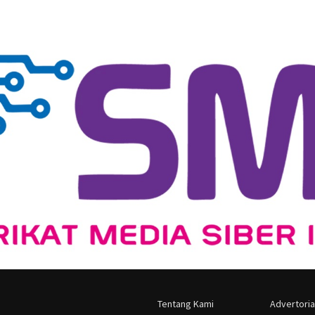
Tentang Kami
Advertoria