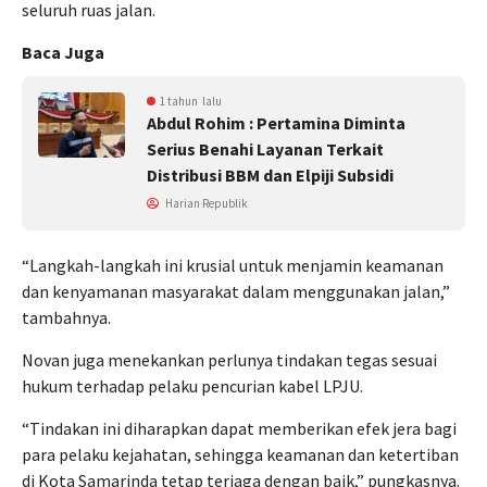
seluruh ruas jalan.
Baca Juga
1 tahun lalu
Abdul Rohim : Pertamina Diminta
Serius Benahi Layanan Terkait
Distribusi BBM dan Elpiji Subsidi
Harian Republik
“Langkah-langkah ini krusial untuk menjamin keamanan
dan kenyamanan masyarakat dalam menggunakan jalan,”
tambahnya.
Novan juga menekankan perlunya tindakan tegas sesuai
hukum terhadap pelaku pencurian kabel LPJU.
“Tindakan ini diharapkan dapat memberikan efek jera bagi
para pelaku kejahatan, sehingga keamanan dan ketertiban
di Kota Samarinda tetap terjaga dengan baik,” pungkasnya.