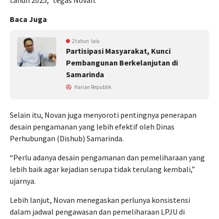
Baca Juga
2 tahun lalu
Partisipasi Masyarakat, Kunci
Pembangunan Berkelanjutan di
Samarinda
Harian Republik
Selain itu, Novan juga menyoroti pentingnya penerapan
desain pengamanan yang lebih efektif oleh Dinas
Perhubungan (Dishub) Samarinda.
“Perlu adanya desain pengamanan dan pemeliharaan yang
lebih baik agar kejadian serupa tidak terulang kembali,”
ujarnya.
Lebih lanjut, Novan menegaskan perlunya konsistensi
dalam jadwal pengawasan dan pemeliharaan LPJU di