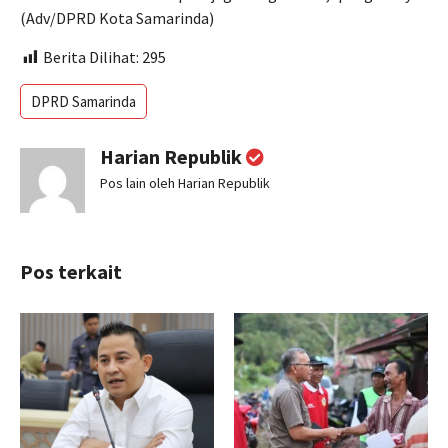
(Adv/DPRD Kota Samarinda)
Berita Dilihat:
295
DPRD Samarinda
Harian Republik
Pos lain oleh Harian Republik
Pos terkait