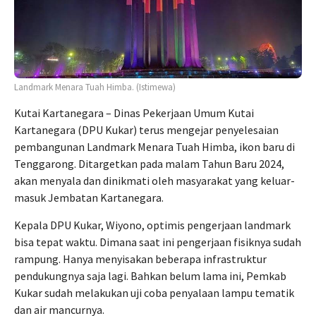
Landmark Menara Tuah Himba. (Istimewa)
Kutai Kartanegara – Dinas Pekerjaan Umum Kutai
Kartanegara (DPU Kukar) terus mengejar penyelesaian
pembangunan Landmark Menara Tuah Himba, ikon baru di
Tenggarong. Ditargetkan pada malam Tahun Baru 2024,
akan menyala dan dinikmati oleh masyarakat yang keluar-
masuk Jembatan Kartanegara.
Kepala DPU Kukar, Wiyono, optimis pengerjaan landmark
bisa tepat waktu. Dimana saat ini pengerjaan fisiknya sudah
rampung. Hanya menyisakan beberapa infrastruktur
pendukungnya saja lagi. Bahkan belum lama ini, Pemkab
Kukar sudah melakukan uji coba penyalaan lampu tematik
dan air mancurnya.