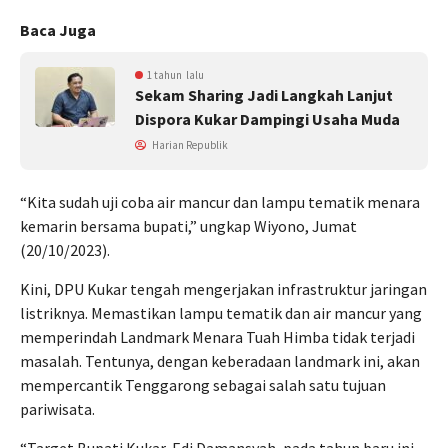
Baca Juga
1 tahun lalu
Sekam Sharing Jadi Langkah Lanjut
Dispora Kukar Dampingi Usaha Muda
Harian Republik
“Kita sudah uji coba air mancur dan lampu tematik menara
kemarin bersama bupati,” ungkap Wiyono, Jumat
(20/10/2023).
Kini, DPU Kukar tengah mengerjakan infrastruktur jaringan
listriknya. Memastikan lampu tematik dan air mancur yang
memperindah Landmark Menara Tuah Himba tidak terjadi
masalah. Tentunya, dengan keberadaan landmark ini, akan
mempercantik Tenggarong sebagai salah satu tujuan
pariwisata.