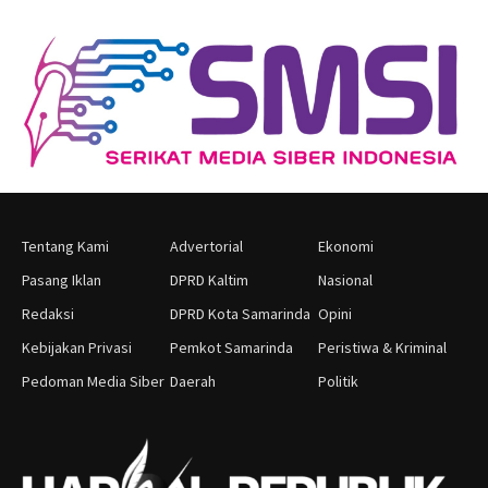
Tentang Kami
Advertorial
Ekonomi
Pasang Iklan
DPRD Kaltim
Nasional
Redaksi
DPRD Kota Samarinda
Opini
Kebijakan Privasi
Pemkot Samarinda
Peristiwa & Kriminal
Pedoman Media Siber
Daerah
Politik