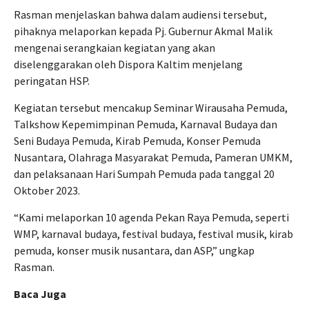
Rasman menjelaskan bahwa dalam audiensi tersebut,
pihaknya melaporkan kepada Pj. Gubernur Akmal Malik
mengenai serangkaian kegiatan yang akan
diselenggarakan oleh Dispora Kaltim menjelang
peringatan HSP.
Kegiatan tersebut mencakup Seminar Wirausaha Pemuda,
Talkshow Kepemimpinan Pemuda, Karnaval Budaya dan
Seni Budaya Pemuda, Kirab Pemuda, Konser Pemuda
Nusantara, Olahraga Masyarakat Pemuda, Pameran UMKM,
dan pelaksanaan Hari Sumpah Pemuda pada tanggal 20
Oktober 2023.
“Kami melaporkan 10 agenda Pekan Raya Pemuda, seperti
WMP, karnaval budaya, festival budaya, festival musik, kirab
pemuda, konser musik nusantara, dan ASP,” ungkap
Rasman.
Baca Juga