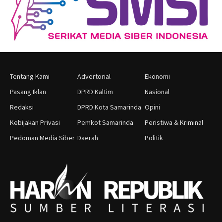
Tentang Kami
Advertorial
Ekonomi
Pasang Iklan
DPRD Kaltim
Nasional
Redaksi
DPRD Kota Samarinda
Opini
Kebijakan Privasi
Pemkot Samarinda
Peristiwa & Kriminal
Pedoman Media Siber
Daerah
Politik