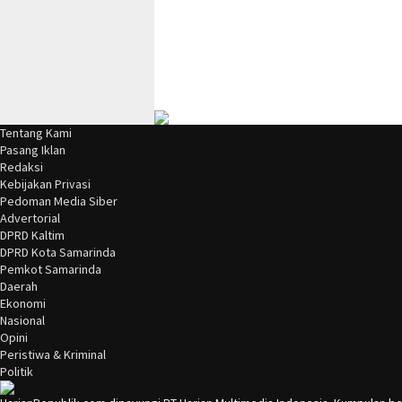
Tentang Kami
Pasang Iklan
Redaksi
Kebijakan Privasi
Pedoman Media Siber
Advertorial
DPRD Kaltim
DPRD Kota Samarinda
Pemkot Samarinda
Daerah
Ekonomi
Nasional
Opini
Peristiwa & Kriminal
Politik