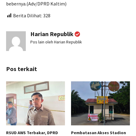
bebernya.(Adv/DPRD Kaltim)
Berita Dilihat:
328
Harian Republik
Pos lain oleh Harian Republik
Pos terkait
RSUD AWS Terbakar, DPRD
Pembatasan Akses Stadion