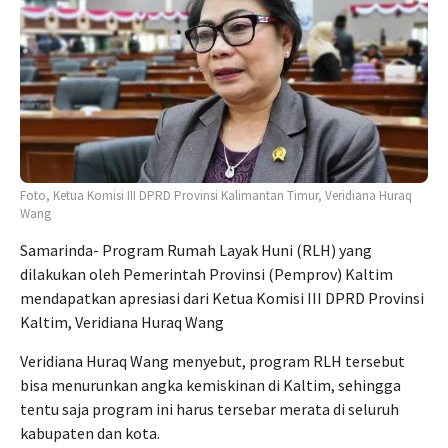
Foto, Ketua Komisi III DPRD Provinsi Kalimantan Timur, Veridiana Huraq
Wang
Samarinda- Program Rumah Layak Huni (RLH) yang
dilakukan oleh Pemerintah Provinsi (Pemprov) Kaltim
mendapatkan apresiasi dari Ketua Komisi III DPRD Provinsi
Kaltim, Veridiana Huraq Wang
Veridiana Huraq Wang menyebut, program RLH tersebut
bisa menurunkan angka kemiskinan di Kaltim, sehingga
tentu saja program ini harus tersebar merata di seluruh
kabupaten dan kota.