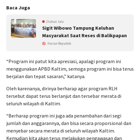
Baca Juga
2 tahun lalu
Sigit Wibowo Tampung Keluhan
Masyarakat Saat Reses di Balikpapan
Harian Republik
“Program ini patut kita apresiasi, apalagi program ini
menggunakan APBD Kaltim, semoga program ini bisa terus
berjalan dan tepat sasaran,” katanya.
Oleh karenanya, dirinya berharap agar program RLH
tersebut dapat terus berlanjut dan tersebar merata di
seluruh wilayah di Kaltim.
“Berharap program ini juga ada penambahan dari segi
jumlah dan anggarannya, dan bisa secara proporsional dan
menyebar secara merata di seluruh wilayah Kaltim.
Kemudian kita akan terus melakukan pengawasan dan