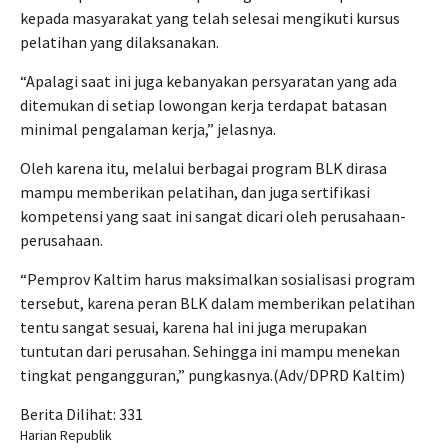
kepada masyarakat yang telah selesai mengikuti kursus
pelatihan yang dilaksanakan.
“Apalagi saat ini juga kebanyakan persyaratan yang ada
ditemukan di setiap lowongan kerja terdapat batasan
minimal pengalaman kerja,” jelasnya.
Oleh karena itu, melalui berbagai program BLK dirasa
mampu memberikan pelatihan, dan juga sertifikasi
kompetensi yang saat ini sangat dicari oleh perusahaan-
perusahaan.
“Pemprov Kaltim harus maksimalkan sosialisasi program
tersebut, karena peran BLK dalam memberikan pelatihan
tentu sangat sesuai, karena hal ini juga merupakan
tuntutan dari perusahan. Sehingga ini mampu menekan
tingkat pengangguran,” pungkasnya.(Adv/DPRD Kaltim)
Berita Dilihat:
331
Harian Republik