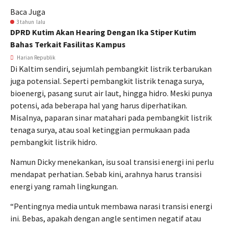
Baca Juga
3 tahun lalu
DPRD Kutim Akan Hearing Dengan Ika Stiper Kutim
Bahas Terkait Fasilitas Kampus
Harian Republik
Di Kaltim sendiri, sejumlah pembangkit listrik terbarukan
juga potensial. Seperti pembangkit listrik tenaga surya,
bioenergi, pasang surut air laut, hingga hidro. Meski punya
potensi, ada beberapa hal yang harus diperhatikan.
Misalnya, paparan sinar matahari pada pembangkit listrik
tenaga surya, atau soal ketinggian permukaan pada
pembangkit listrik hidro.
Namun Dicky menekankan, isu soal transisi energi ini perlu
mendapat perhatian. Sebab kini, arahnya harus transisi
energi yang ramah lingkungan.
“Pentingnya media untuk membawa narasi transisi energi
ini. Bebas, apakah dengan angle sentimen negatif atau