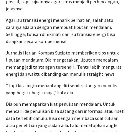
positif, tapi tujuannya agar terus menjadi perbincangan,”
jelasnya.
Agar isu transisi energi menarik perhatian, salah satu
caranya adalah dengan membuat liputan mendalam.
Sehingga, tulisan dinikmati dan isu transisi energi bisa
disajikan secara komperhensif.
Jurnalis Harian Kompas Sucipto memberikan tips untuk
liputan mendalam. Dia mengatakan, liputan mendalam
memang jadi tantangan tersendiri. Tentu lebih menguras
energi dan waktu dibandingkan menulis straight news.
“Tapi kita ingin menantang diri sendiri. Jangan menulis
yang begitu-begitu saja,” kata dia.
Dia pun memaparkan kiat penulisan mendalam. Untuk
mencari ide penulisan bisa datang dari informasi atau riset
data terlebih dahulu. Bisa dengan membaca soal tulisan
atau penelitian yang sudah ada. Lalu menetapkan angle