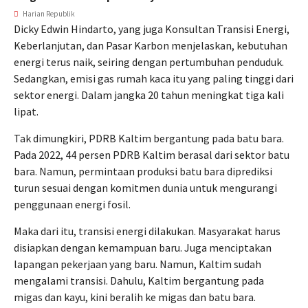
Harian Republik
Dicky Edwin Hindarto, yang juga Konsultan Transisi Energi,
Keberlanjutan, dan Pasar Karbon menjelaskan, kebutuhan
energi terus naik, seiring dengan pertumbuhan penduduk.
Sedangkan, emisi gas rumah kaca itu yang paling tinggi dari
sektor energi. Dalam jangka 20 tahun meningkat tiga kali
lipat.
Tak dimungkiri, PDRB Kaltim bergantung pada batu bara.
Pada 2022, 44 persen PDRB Kaltim berasal dari sektor batu
bara. Namun, permintaan produksi batu bara diprediksi
turun sesuai dengan komitmen dunia untuk mengurangi
penggunaan energi fosil.
Maka dari itu, transisi energi dilakukan. Masyarakat harus
disiapkan dengan kemampuan baru. Juga menciptakan
lapangan pekerjaan yang baru. Namun, Kaltim sudah
mengalami transisi. Dahulu, Kaltim bergantung pada
migas dan kayu, kini beralih ke migas dan batu bara.