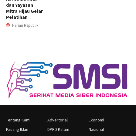
dan Yayasan
Mitra Hijau Gelar
Pelatihan
Harian Republik
Tentang Kami
Advertorial
Ekonomi
Pasang Iklan
DPRD Kaltim
Nasional