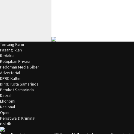
Tentang Kami
Pasang Iklan
Redaksi
Kebijakan Privasi
Pedoman Media Siber
Advertorial
DPRD Kaltim
DPRD Kota Samarinda
Pemkot Samarinda
Daerah
Ekonomi
Nasional
Opini
Peristiwa & Kriminal
Politik