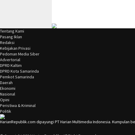
Tentang Kami
Pasang Iklan
Redaksi
Kebijakan Privasi
Pedoman Media Siber
Advertorial
DPRD Kaltim
DPRD Kota Samarinda
Pemkot Samarinda
Daerah
Ekonomi
Nasional
Opini
Peristiwa & Kriminal
Politik
HarianRepublik.com dipayungi PT Harian Multimedia Indonesia. Kumpulan be