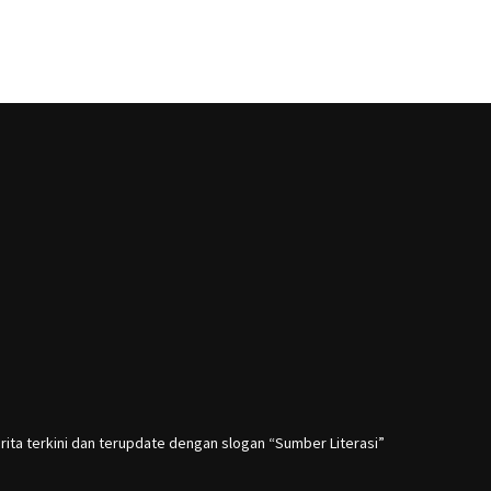
rita terkini dan terupdate dengan slogan “Sumber Literasi”