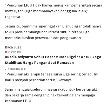
“Pencurian LPJU tidak hanya merugikan pemerintah secara
materi, tapi juga membahayakan pengguna jalan,”
tegasnya.
Selain itu, Samri memperingatkan Dishub agar tidak hanya
fokus pada pembangunan infrastruktur, tetapi juga
memprioritaskan perawatan dan pengawasan.
Baca Juga
1 tahun lalu
Rusdi Doviyanto Sebut Pasar Murah Digelar Untuk Jaga
Stabilitas Harga Pangan Saat Ramadan
Harian Republik
“Pencurian aki lampu tenaga surya juga sering terjadi. Ini
harus menjadi perhatian serius,” katanya.
Samri mengajak seluruh masyarakat untuk berperan aktif
dan bekerja sama dengan pihak terkait dalam menjaga
keamanan LPJU.