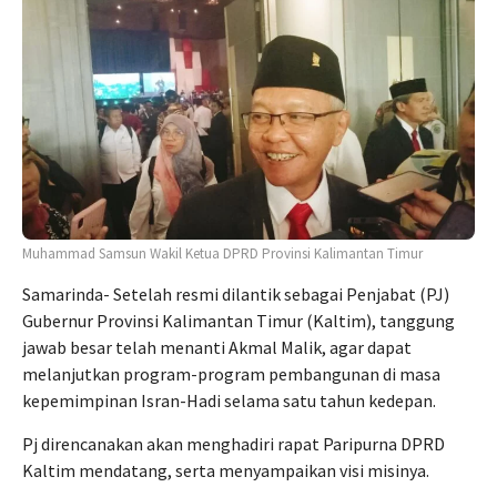
Muhammad Samsun Wakil Ketua DPRD Provinsi Kalimantan Timur
Samarinda- Setelah resmi dilantik sebagai Penjabat (PJ)
Gubernur Provinsi Kalimantan Timur (Kaltim), tanggung
jawab besar telah menanti Akmal Malik, agar dapat
melanjutkan program-program pembangunan di masa
kepemimpinan Isran-Hadi selama satu tahun kedepan.
Pj direncanakan akan menghadiri rapat Paripurna DPRD
Kaltim mendatang, serta menyampaikan visi misinya.