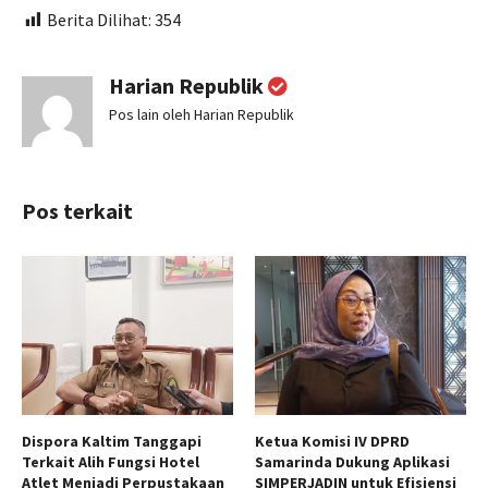
Berita Dilihat:
354
Harian Republik
Pos lain oleh Harian Republik
Pos terkait
Dispora Kaltim Tanggapi
Ketua Komisi IV DPRD
Terkait Alih Fungsi Hotel
Samarinda Dukung Aplikasi
Atlet Menjadi Perpustakaan
SIMPERJADIN untuk Efisiensi