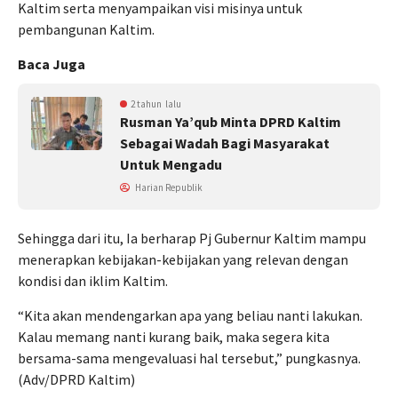
Kaltim serta menyampaikan visi misinya untuk
pembangunan Kaltim.
Baca Juga
2 tahun lalu
Rusman Ya’qub Minta DPRD Kaltim
Sebagai Wadah Bagi Masyarakat
Untuk Mengadu
Harian Republik
Sehingga dari itu, Ia berharap Pj Gubernur Kaltim mampu
menerapkan kebijakan-kebijakan yang relevan dengan
kondisi dan iklim Kaltim.
“Kita akan mendengarkan apa yang beliau nanti lakukan.
Kalau memang nanti kurang baik, maka segera kita
bersama-sama mengevaluasi hal tersebut,” pungkasnya.
(Adv/DPRD Kaltim)