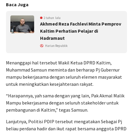
Baca Juga
1 tahun lalu
Akhmed Reza Fachlevi Minta Pemprov
Kaltim Perhatian Pelajar di
Hadramaut
Harian Republik
Menanggapi hal tersebut Wakil Ketua DPRD Kaltim,
Muhammad Samsun meminta dan berharap Pj Gubernur
mampu bekerjasama dengan seluruh elemen masyarakat
untuk meningkatkan kesejahteraan rakyat.
“Harapannya, yah sama dengan yang lain, Pak Akmal Malik
Mampu bekerjasama dengan seluruh stakeholder untuk
pembangunan di Kaltim,” tegas Samsun.
Lanjutnya, Politisi PDIP tersebut mengatakan Sebagai Pj
beliau perdana hadir dan ikut rapat bersama anggota DPRD