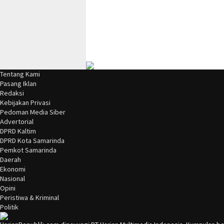
Tentang Kami
Pasang Iklan
Redaksi
Kebijakan Privasi
Pedoman Media Siber
Advertorial
DPRD Kaltim
DPRD Kota Samarinda
Pemkot Samarinda
Daerah
Ekonomi
Nasional
Opini
Peristiwa & Kriminal
Politik