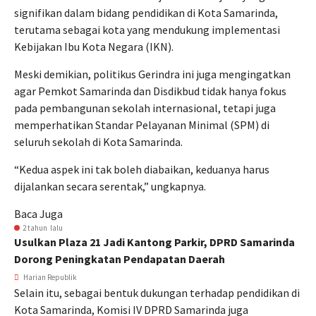
signifikan dalam bidang pendidikan di Kota Samarinda,
terutama sebagai kota yang mendukung implementasi
Kebijakan Ibu Kota Negara (IKN).
Meski demikian, politikus Gerindra ini juga mengingatkan
agar Pemkot Samarinda dan Disdikbud tidak hanya fokus
pada pembangunan sekolah internasional, tetapi juga
memperhatikan Standar Pelayanan Minimal (SPM) di
seluruh sekolah di Kota Samarinda.
“Kedua aspek ini tak boleh diabaikan, keduanya harus
dijalankan secara serentak,” ungkapnya.
Baca Juga
2 tahun lalu
Usulkan Plaza 21 Jadi Kantong Parkir, DPRD Samarinda
Dorong Peningkatan Pendapatan Daerah
Harian Republik
Selain itu, sebagai bentuk dukungan terhadap pendidikan di
Kota Samarinda, Komisi IV DPRD Samarinda juga