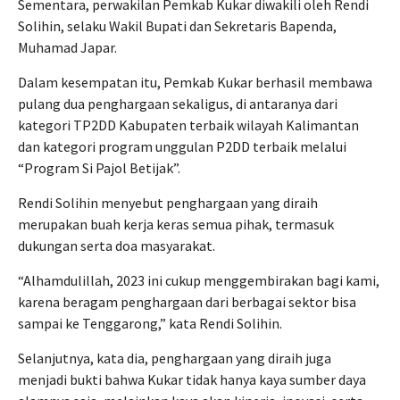
Sementara, perwakilan Pemkab Kukar diwakili oleh Rendi
Solihin, selaku Wakil Bupati dan Sekretaris Bapenda,
Muhamad Japar.
Dalam kesempatan itu, Pemkab Kukar berhasil membawa
pulang dua penghargaan sekaligus, di antaranya dari
kategori TP2DD Kabupaten terbaik wilayah Kalimantan
dan kategori program unggulan P2DD terbaik melalui
“Program Si Pajol Betijak”.
Rendi Solihin menyebut penghargaan yang diraih
merupakan buah kerja keras semua pihak, termasuk
dukungan serta doa masyarakat.
“Alhamdulillah, 2023 ini cukup menggembirakan bagi kami,
karena beragam penghargaan dari berbagai sektor bisa
sampai ke Tenggarong,” kata Rendi Solihin.
Selanjutnya, kata dia, penghargaan yang diraih juga
menjadi bukti bahwa Kukar tidak hanya kaya sumber daya