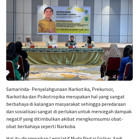
Samarinda- Penyalahgunaan Narkotika, Prekursor,
Narkotika dan Psikotropika merupakan hal yang sangat
berbahaya di kalangan masyarakat sehingga peredaraan
dan sosialisasi sangat di perlukan untuk mencegah dampak
negatif yang ditimbulkan akibat mengkomsumsi obat-
obat berbahaya seperti Narkoba.
Hal itu disampaikan Legislatif Muda Partai Golkar, Andi