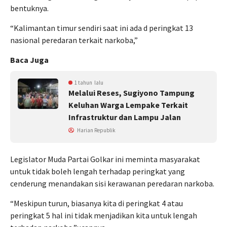
bentuknya.
“Kalimantan timur sendiri saat ini ada d peringkat 13
nasional peredaran terkait narkoba,”
Baca Juga
1 tahun lalu
Melalui Reses, Sugiyono Tampung
Keluhan Warga Lempake Terkait
Infrastruktur dan Lampu Jalan
Harian Republik
Legislator Muda Partai Golkar ini meminta masyarakat
untuk tidak boleh lengah terhadap peringkat yang
cenderung menandakan sisi kerawanan peredaran narkoba.
“Meskipun turun, biasanya kita di peringkat 4 atau
peringkat 5 hal ini tidak menjadikan kita untuk lengah