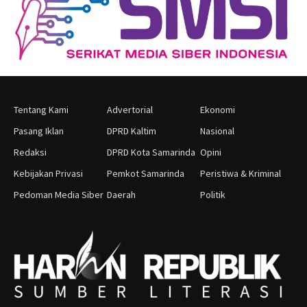
Tentang Kami
Advertorial
Ekonomi
Pasang Iklan
DPRD Kaltim
Nasional
Redaksi
DPRD Kota Samarinda
Opini
Kebijakan Privasi
Pemkot Samarinda
Peristiwa & Kriminal
Pedoman Media Siber
Daerah
Politik