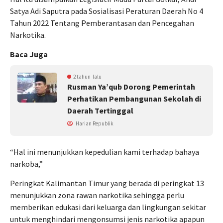
Satya Adi Saputra pada Sosialisasi Peraturan Daerah No 4
Tahun 2022 Tentang Pemberantasan dan Pencegahan
Narkotika.
Baca Juga
2 tahun lalu
Rusman Ya’qub Dorong Pemerintah
Perhatikan Pembangunan Sekolah di
Daerah Tertinggal
Harian Republik
“Hal ini menunjukkan kepedulian kami terhadap bahaya
narkoba,”
Peringkat Kalimantan Timur yang berada di peringkat 13
menunjukkan zona rawan narkotika sehingga perlu
memberikan edukasi dari keluarga dan lingkungan sekitar
untuk menghindari mengonsumsi jenis narkotika apapun