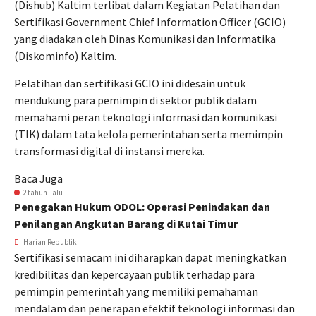
(Dishub) Kaltim terlibat dalam Kegiatan Pelatihan dan
Sertifikasi Government Chief Information Officer (GCIO)
yang diadakan oleh Dinas Komunikasi dan Informatika
(Diskominfo) Kaltim.
Pelatihan dan sertifikasi GCIO ini didesain untuk
mendukung para pemimpin di sektor publik dalam
memahami peran teknologi informasi dan komunikasi
(TIK) dalam tata kelola pemerintahan serta memimpin
transformasi digital di instansi mereka.
Baca Juga
2 tahun lalu
Penegakan Hukum ODOL: Operasi Penindakan dan
Penilangan Angkutan Barang di Kutai Timur
Harian Republik
Sertifikasi semacam ini diharapkan dapat meningkatkan
kredibilitas dan kepercayaan publik terhadap para
pemimpin pemerintah yang memiliki pemahaman
mendalam dan penerapan efektif teknologi informasi dan