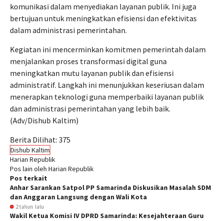
komunikasi dalam menyediakan layanan publik. Ini juga
bertujuan untuk meningkatkan efisiensi dan efektivitas
dalam administrasi pemerintahan.
Kegiatan ini mencerminkan komitmen pemerintah dalam
menjalankan proses transformasi digital guna
meningkatkan mutu layanan publik dan efisiensi
administratif. Langkah ini menunjukkan keseriusan dalam
menerapkan teknologi guna memperbaiki layanan publik
dan administrasi pemerintahan yang lebih baik.
(Adv/Dishub Kaltim)
Berita Dilihat:
375
Dishub Kaltim
Harian Republik
Pos lain oleh Harian Republik
Pos terkait
Anhar Sarankan Satpol PP Samarinda Diskusikan Masalah SDM
dan Anggaran Langsung dengan Wali Kota
2 tahun lalu
Wakil Ketua Komisi IV DPRD Samarinda: Kesejahteraan Guru