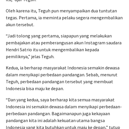
Oleh karena itu, Teguh pun menyampaikan dua tuntutan
tegas. Pertama, ia meminta pelaku segera mengembalikan
akun tersebut.
“Jadi tolong yang pertama, siapapun yang melakukan
pembajakan atau pemberangusan akun Instagram saudara
Hendri Satrio itu untuk mengembalikan kepada
pemiliknya,” jelas Teguh.
Kedua, ia berharap masyarakat Indonesia semakin dewasa
dalam menyikapi perbedaan pandangan. Sebab, menurut
Teguh, perbedaan pandangan tersebut yang membuat
Indonesia bisa maju ke depan.
“Dan yang kedua, saya berharap kita semua masyarakat
Indonesia ini semakin dewasa dalam menyikapi perbedaan-
perbedaan pandangan. Bagaimanapun juga kekayaan
pandangan kita ini adalah kekuatan utama bangsa
Indonesia yang kita butuhkan untuk maju ke depan,” tutup