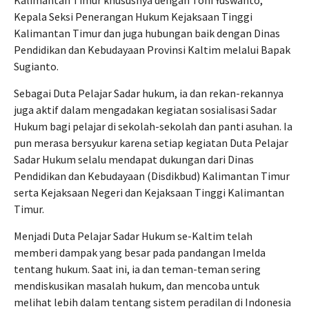
Kepala Seksi Penerangan Hukum Kejaksaan Tinggi
Kalimantan Timur dan juga hubungan baik dengan Dinas
Pendidikan dan Kebudayaan Provinsi Kaltim melalui Bapak
Sugianto.
Sebagai Duta Pelajar Sadar hukum, ia dan rekan-rekannya
juga aktif dalam mengadakan kegiatan sosialisasi Sadar
Hukum bagi pelajar di sekolah-sekolah dan panti asuhan. Ia
pun merasa bersyukur karena setiap kegiatan Duta Pelajar
Sadar Hukum selalu mendapat dukungan dari Dinas
Pendidikan dan Kebudayaan (Disdikbud) Kalimantan Timur
serta Kejaksaan Negeri dan Kejaksaan Tinggi Kalimantan
Timur.
Menjadi Duta Pelajar Sadar Hukum se-Kaltim telah
memberi dampak yang besar pada pandangan Imelda
tentang hukum. Saat ini, ia dan teman-teman sering
mendiskusikan masalah hukum, dan mencoba untuk
melihat lebih dalam tentang sistem peradilan di Indonesia