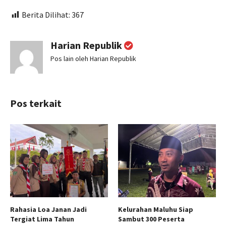
Berita Dilihat:
367
Harian Republik
Pos lain oleh Harian Republik
Pos terkait
Rahasia Loa Janan Jadi
Kelurahan Maluhu Siap
Tergiat Lima Tahun
Sambut 300 Peserta