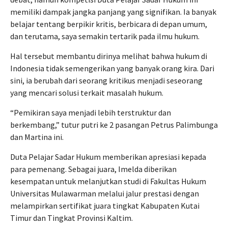
memiliki dampak jangka panjang yang signifikan. Ia banyak
belajar tentang berpikir kritis, berbicara di depan umum,
dan terutama, saya semakin tertarik pada ilmu hukum.
Hal tersebut membantu dirinya melihat bahwa hukum di
Indonesia tidak semengerikan yang banyak orang kira. Dari
sini, ia berubah dari seorang kritikus menjadi seseorang
yang mencari solusi terkait masalah hukum.
“Pemikiran saya menjadi lebih terstruktur dan
berkembang,” tutur putri ke 2 pasangan Petrus Palimbunga
dan Martina ini.
Duta Pelajar Sadar Hukum memberikan apresiasi kepada
para pemenang. Sebagai juara, Imelda diberikan
kesempatan untuk melanjutkan studi di Fakultas Hukum
Universitas Mulawarman melalui jalur prestasi dengan
melampirkan sertifikat juara tingkat Kabupaten Kutai
Timur dan Tingkat Provinsi Kaltim.