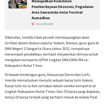
Mewujudkan Komitmen
Pemberdayaan Ekonomi, Pegadaian
Area Samarinda Gelar Festival
Ramadhan
Harian Republik
Diketahui, Imelda tidak pernah membayangkan akan
terlibat dalam diskusi seputar hukum. Namun, guru-guru di
SMA Negeri 2 Sangatta Utara tahun 2021, tempatnya
menempuh pendidikan, berhasil meyakinkan dirinya untuk
mengikuti kompetisi DPSH tingkat SMA/SMK/MA se-
Kabupaten Kutai Timur.
Di bawah bimbingan guru, khususnya Darmi dan Lutfi,
Imelda memutuskan menulis sebuah karya tulis hukum.
Karya tulis itu ia ikut sertakan dalam seleksi kompetisi di
tingkat Kabupaten Kutai Timur. Dari 33 karya yang diajukan,
hanya 10 karya terbaik yang berhasil masuk ke babak final.