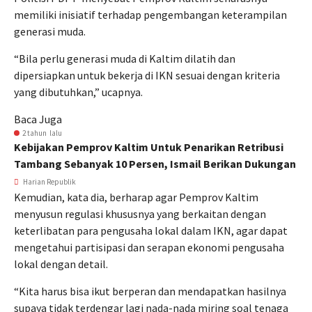
memiliki inisiatif terhadap pengembangan keterampilan
generasi muda.
“Bila perlu generasi muda di Kaltim dilatih dan
dipersiapkan untuk bekerja di IKN sesuai dengan kriteria
yang dibutuhkan,” ucapnya.
Baca Juga
2 tahun lalu
Kebijakan Pemprov Kaltim Untuk Penarikan Retribusi
Tambang Sebanyak 10 Persen, Ismail Berikan Dukungan
Harian Republik
Kemudian, kata dia, berharap agar Pemprov Kaltim
menyusun regulasi khususnya yang berkaitan dengan
keterlibatan para pengusaha lokal dalam IKN, agar dapat
mengetahui partisipasi dan serapan ekonomi pengusaha
lokal dengan detail.
“Kita harus bisa ikut berperan dan mendapatkan hasilnya
supaya tidak terdengar lagi nada-nada miring soal tenaga