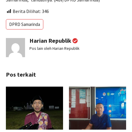
Berita Dilihat:
346
DPRD Samarinda
Harian Republik
Pos lain oleh Harian Republik
Pos terkait