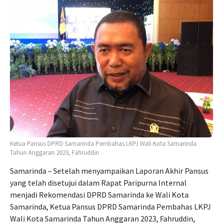
Ketua Pansus DPRD Samarinda Pembahas LKPJ Wali Kota Samarinda
Tahun Anggaran 2023, Fahruddin
Samarinda – Setelah menyampaikan Laporan Akhir Pansus
yang telah disetujui dalam Rapat Paripurna Internal
menjadi Rekomendasi DPRD Samarinda ke Wali Kota
Samarinda, Ketua Pansus DPRD Samarinda Pembahas LKPJ
Wali Kota Samarinda Tahun Anggaran 2023, Fahruddin,