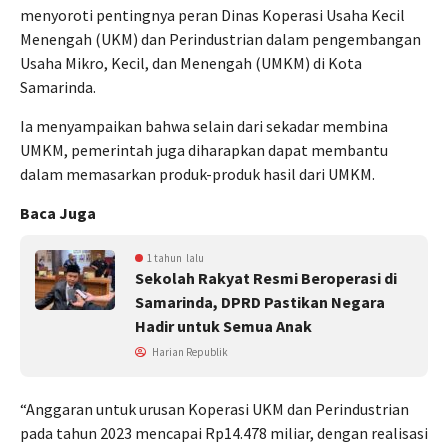
menyoroti pentingnya peran Dinas Koperasi Usaha Kecil
Menengah (UKM) dan Perindustrian dalam pengembangan
Usaha Mikro, Kecil, dan Menengah (UMKM) di Kota
Samarinda.
Ia menyampaikan bahwa selain dari sekadar membina
UMKM, pemerintah juga diharapkan dapat membantu
dalam memasarkan produk-produk hasil dari UMKM.
Baca Juga
1 tahun lalu
Sekolah Rakyat Resmi Beroperasi di
Samarinda, DPRD Pastikan Negara
Hadir untuk Semua Anak
Harian Republik
“Anggaran untuk urusan Koperasi UKM dan Perindustrian
pada tahun 2023 mencapai Rp14.478 miliar, dengan realisasi