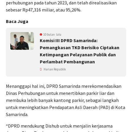
perhubungan pada tahun 2023, dan telah direalisasikan
sebesar Rp47,316 miliar, atau 95,26%.
Baca Juga
10 bulan lalu
Komisi III DPRD Samarinda:
Pemangkasan TKD Berisiko Ciptakan
Ketimpangan Pelayanan Publik dan
Perlambat Pembangunan
Harian Republik
Menanggapi hal ini, DPRD Samarinda merekomendasikan
Dinas Perhubungan untuk menertibkan parkir liar dan
membuka lebih banyak kantong parkir, sebagai langkah
untuk meningkatkan Pendapatan Asli Daerah (PAD) di Kota
Samarinda.
“DPRD mendukung Dishub untuk menjalin kerjasama