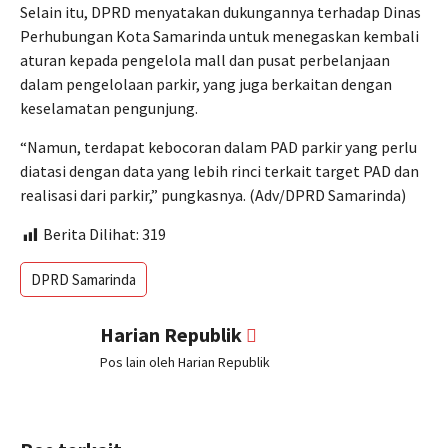
Selain itu, DPRD menyatakan dukungannya terhadap Dinas
Perhubungan Kota Samarinda untuk menegaskan kembali
aturan kepada pengelola mall dan pusat perbelanjaan
dalam pengelolaan parkir, yang juga berkaitan dengan
keselamatan pengunjung.
“Namun, terdapat kebocoran dalam PAD parkir yang perlu
diatasi dengan data yang lebih rinci terkait target PAD dan
realisasi dari parkir,” pungkasnya. (Adv/DPRD Samarinda)
Berita Dilihat:
319
DPRD Samarinda
Harian Republik
Pos lain oleh Harian Republik