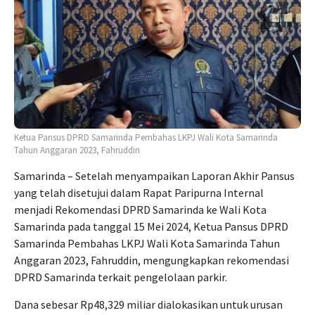
Ketua Pansus DPRD Samarinda Pembahas LKPJ Wali Kota Samarinda
Tahun Anggaran 2023, Fahruddin
Samarinda – Setelah menyampaikan Laporan Akhir Pansus
yang telah disetujui dalam Rapat Paripurna Internal
menjadi Rekomendasi DPRD Samarinda ke Wali Kota
Samarinda pada tanggal 15 Mei 2024, Ketua Pansus DPRD
Samarinda Pembahas LKPJ Wali Kota Samarinda Tahun
Anggaran 2023, Fahruddin, mengungkapkan rekomendasi
DPRD Samarinda terkait pengelolaan parkir.
Dana sebesar Rp48,329 miliar dialokasikan untuk urusan