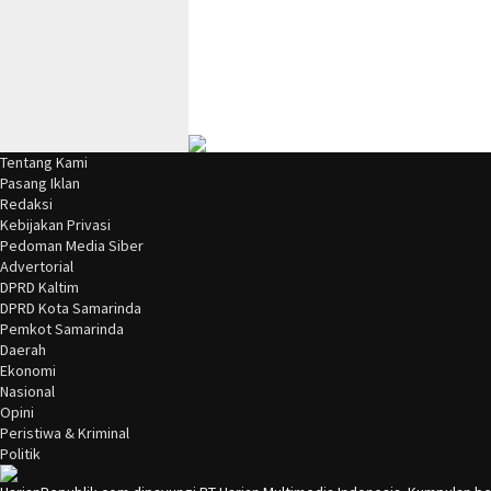
Tentang Kami
Pasang Iklan
Redaksi
Kebijakan Privasi
Pedoman Media Siber
Advertorial
DPRD Kaltim
DPRD Kota Samarinda
Pemkot Samarinda
Daerah
Ekonomi
Nasional
Opini
Peristiwa & Kriminal
Politik