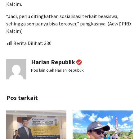
Kaltim.
“Jadi, perlu ditingkatkan sosialisasi terkait beasiswa,
sehingga semuanya bisa tercover,” pungkasnya. (Adv/DPRD
Kaltim)
Berita Dilihat:
330
Harian Republik
Pos lain oleh Harian Republik
Pos terkait