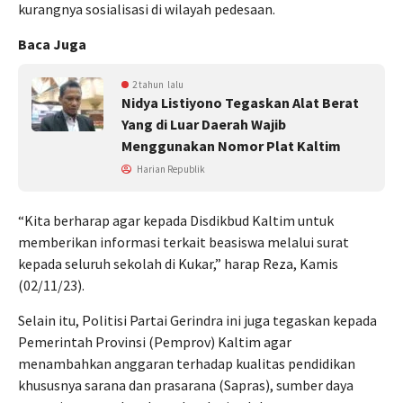
kurangnya sosialisasi di wilayah pedesaan.
Baca Juga
2 tahun lalu
Nidya Listiyono Tegaskan Alat Berat
Yang di Luar Daerah Wajib
Menggunakan Nomor Plat Kaltim
Harian Republik
“Kita berharap agar kepada Disdikbud Kaltim untuk
memberikan informasi terkait beasiswa melalui surat
kepada seluruh sekolah di Kukar,” harap Reza, Kamis
(02/11/23).
Selain itu, Politisi Partai Gerindra ini juga tegaskan kepada
Pemerintah Provinsi (Pemprov) Kaltim agar
menambahkan anggaran terhadap kualitas pendidikan
khususnya sarana dan prasarana (Sapras), sumber daya