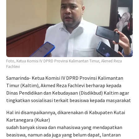
Foto, Ketua Komisi IV DPRD Provinsi Kalimantan Timur, Akmed Reza
Fachlevi
Samarinda- Ketua Komisi IV DPRD Provinsi Kalimantan
Timur (Kaltim), Akmed Reza Fachlevi berharap kepada
Dinas Pendidikan dan Kebudayaan (Disdikbud) Kaltim agar
tingkatkan sosialisasi terkait beasiswa kepada masyarakat
Hal ini disampaikannya, dikarenakan di Kabupaten Kutai
Kartanegara (Kukar)
sudah banyak siswa dan mahasiswa yang mendapatkan
beasiswa, namun ada juga yang belum dapat, lantaran