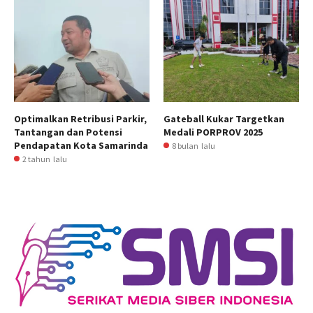
Optimalkan Retribusi Parkir,
Gateball Kukar Targetkan
Tantangan dan Potensi
Medali PORPROV 2025
Pendapatan Kota Samarinda
8 bulan lalu
2 tahun lalu