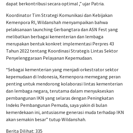
dapat berkontribusi secara optimal ,” ujar Patria.
Koordinator Tim Strategi Komunikasi dan Kebijakan
Kemenpora RI, Wildanshah menyampaikan bahwa
pelaksanaan launching Gerbangtara dan ASN Fest yang
melibatkan berbagai kementerian dan lembaga
merupakan bentuk konkret implementasi Perpres 43
Tahun 2022 tentang Koordinasi Strategis Lintas Sektor
Penyelenggaraan Pelayanan Kepemudaan.
“Sebagai kementerian yang menjadi orkestrator sektor
kepemudaan di Indonesia, Kemenpora memegang peran
penting untuk mendorong kolaborasi lintas kementerian
dan lembaga negara, terutama dalam menyukseskan
pembangunan IKN yang selaras dengan Peningkatan
Indeks Pembangunan Pemuda, saya yakin di bulan
kemerdekaan ini, antusiasme generasi muda terhadap IKN
akan semakin besar” tutup Wildanshah.
Berita Dilihat:
335