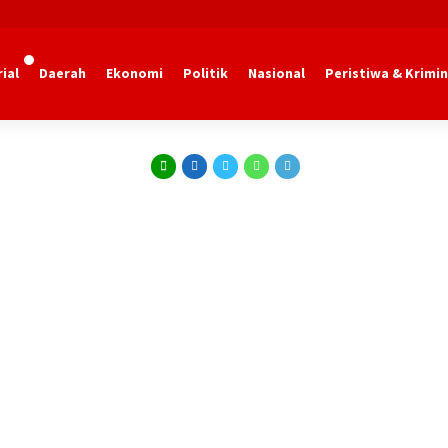
ial
Daerah
Ekonomi
Politik
Nasional
Peristiwa & Krimin