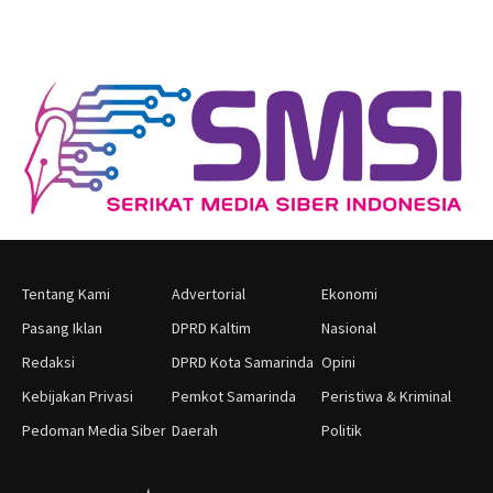
Tentang Kami
Advertorial
Ekonomi
Pasang Iklan
DPRD Kaltim
Nasional
Redaksi
DPRD Kota Samarinda
Opini
Kebijakan Privasi
Pemkot Samarinda
Peristiwa & Kriminal
Pedoman Media Siber
Daerah
Politik