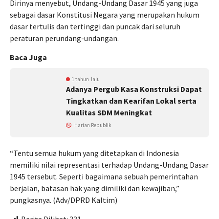
Dirinya menyebut, Undang-Undang Dasar 1945 yang juga
sebagai dasar Konstitusi Negara yang merupakan hukum
dasar tertulis dan tertinggi dan puncak dari seluruh
peraturan perundang-undangan.
Baca Juga
1 tahun lalu
Adanya Pergub Kasa Konstruksi Dapat
Tingkatkan dan Kearifan Lokal serta
Kualitas SDM Meningkat
Harian Republik
“Tentu semua hukum yang ditetapkan di Indonesia
memiliki nilai representasi terhadap Undang-Undang Dasar
1945 tersebut. Seperti bagaimana sebuah pemerintahan
berjalan, batasan hak yang dimiliki dan kewajiban,”
pungkasnya. (Adv/DPRD Kaltim)