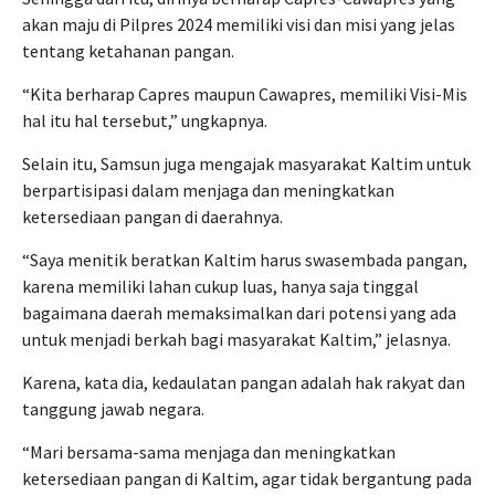
akan maju di Pilpres 2024 memiliki visi dan misi yang jelas
tentang ketahanan pangan.
“Kita berharap Capres maupun Cawapres, memiliki Visi-Mis
hal itu hal tersebut,” ungkapnya.
Selain itu, Samsun juga mengajak masyarakat Kaltim untuk
berpartisipasi dalam menjaga dan meningkatkan
ketersediaan pangan di daerahnya.
“Saya menitik beratkan Kaltim harus swasembada pangan,
karena memiliki lahan cukup luas, hanya saja tinggal
bagaimana daerah memaksimalkan dari potensi yang ada
untuk menjadi berkah bagi masyarakat Kaltim,” jelasnya.
Karena, kata dia, kedaulatan pangan adalah hak rakyat dan
tanggung jawab negara.
“Mari bersama-sama menjaga dan meningkatkan
ketersediaan pangan di Kaltim, agar tidak bergantung pada