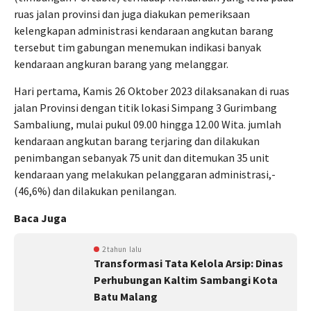
ruas jalan provinsi dan juga diakukan pemeriksaan
kelengkapan administrasi kendaraan angkutan barang
tersebut tim gabungan menemukan indikasi banyak
kendaraan angkuran barang yang melanggar.
Hari pertama, Kamis 26 Oktober 2023 dilaksanakan di ruas
jalan Provinsi dengan titik lokasi Simpang 3 Gurimbang
Sambaliung, mulai pukul 09.00 hingga 12.00 Wita. jumlah
kendaraan angkutan barang terjaring dan dilakukan
penimbangan sebanyak 75 unit dan ditemukan 35 unit
kendaraan yang melakukan pelanggaran administrasi,-
(46,6%) dan dilakukan penilangan.
Baca Juga
2 tahun lalu
Transformasi Tata Kelola Arsip: Dinas
Perhubungan Kaltim Sambangi Kota
Batu Malang