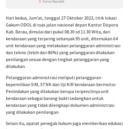
Harian Republik
Hari kedua, Jum’at, tanggal 27 Oktober 2023, titik lokasi
Gakum ODOL di ruas jalan nasional depan Kantor Dispora
Kab. Berau, dimulai dari pukul 08.30 sd 11.30 Wita, dari
kendaraan yang terjaring sebanyak 95 unit, ditemukan 64
unit kendaraan yang melakukan pelanggaran administrasi
dan teknis (lebih dari 86%) yang pelanggaran dilakukan
penilangan sesuai dengan tingkat pelanggaran yang
dilakukan.
Pelanggaran administrasi meliputi pelanggaran :
kepemilikan SIM, STNK dan Uji KIR kendaraan bermotor.
Penindakan yang dilakukan berupa terpencilnya unit
kendaraan sebagai barang bukti sedangkan untuk
kendaraan yang tidak dilengkapi dokumen administrasi
yang dilakukan penilangan.
Selain itu, aparat penegak hukum juga memberikan edukasi