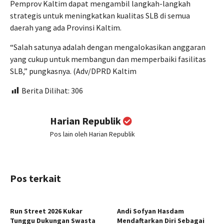
Pemprov Kaltim dapat mengambil langkah-langkah
strategis untuk meningkatkan kualitas SLB di semua
daerah yang ada Provinsi Kaltim.
“Salah satunya adalah dengan mengalokasikan anggaran
yang cukup untuk membangun dan memperbaiki fasilitas
SLB,” pungkasnya. (Adv/DPRD Kaltim
Berita Dilihat:
306
Harian Republik
Pos lain oleh Harian Republik
Pos terkait
Run Street 2026 Kukar
Andi Sofyan Hasdam
Tunggu Dukungan Swasta
Mendaftarkan Diri Sebagai