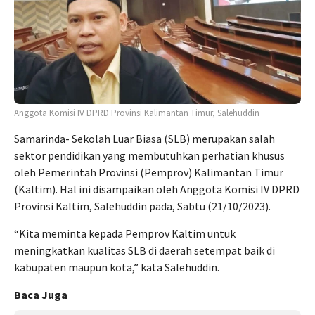
Anggota Komisi IV DPRD Provinsi Kalimantan Timur, Salehuddin
Samarinda- Sekolah Luar Biasa (SLB) merupakan salah
sektor pendidikan yang membutuhkan perhatian khusus
oleh Pemerintah Provinsi (Pemprov) Kalimantan Timur
(Kaltim). Hal ini disampaikan oleh Anggota Komisi IV DPRD
Provinsi Kaltim, Salehuddin pada, Sabtu (21/10/2023).
“Kita meminta kepada Pemprov Kaltim untuk
meningkatkan kualitas SLB di daerah setempat baik di
kabupaten maupun kota,” kata Salehuddin.
Baca Juga