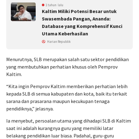
1 tahun lalu
Kaltim Miliki Potensi Besar untuk
Swasembada Pangan, Ananda:
Database yang Komprehensif Kunci
Utama Keberhasilan
Harian Republik
Menurutnya, SLB merupakan salah satu sektor pendidikan
yang membutuhkan perhatian khusus oleh Pemprov
Kaltim.
“Kita ingin Pemprov Kaltim memberikan perhatian lebih
kepada SLB di semua kabupaten dan kota, baik itu terkait
sarana dan prasarana maupun kecukupan tenaga
pendidiknya,” jelasnya.
Ia menyebut, persoalan utama yang dihadapi SLB di Kaltim
saat ini adalah kurangnya guru yang memiliki latar
belakang pendidikan luar biasa. Padahal, guru-guru