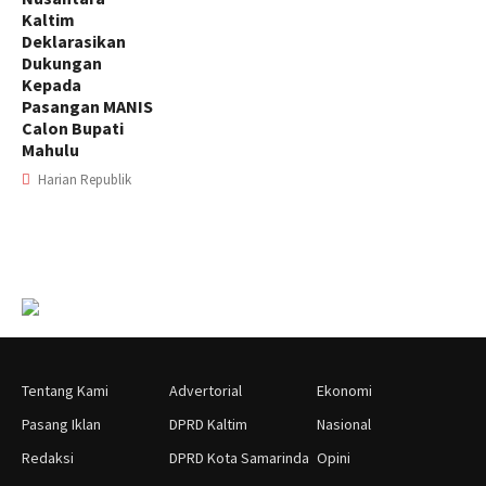
Kaltim
Deklarasikan
Dukungan
Kepada
Pasangan MANIS
Calon Bupati
Mahulu
Harian Republik
Tentang Kami
Advertorial
Ekonomi
Pasang Iklan
DPRD Kaltim
Nasional
Redaksi
DPRD Kota Samarinda
Opini