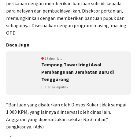
perikanan dengan memberikan bantuan subsidi kepada
para nelayan dan pembudidaya ikan. Disektor pertanian,
memungkinkan dengan memberikan bantuan pupuk dan
sebagainya. Disesuaikan dengan program masing-masing
OPD.
Baca Juga
1 tahun lalu
Tempong Tawar Iringi Awal
Pembangunan Jembatan Baru di
Tenggarong
Harian Republik
“Bantuan yang disalurkan oleh Dinsos Kukar tidak sampai
1.000 KPM, yang lainnya diintervasi oleh dinas lain.
Anggaran yang diperuntukan sekitar Rp 3 miliar,”
pungkasnya. (Adv)