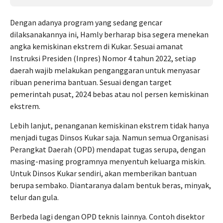
Dengan adanya program yang sedang gencar
dilaksanakannya ini, Hamly berharap bisa segera menekan
angka kemiskinan ekstrem di Kukar. Sesuai amanat
Instruksi Presiden (Inpres) Nomor 4 tahun 2022, setiap
daerah wajib melakukan penganggaran untuk menyasar
ribuan penerima bantuan. Sesuai dengan target
pemerintah pusat, 2024 bebas atau nol persen kemiskinan
ekstrem.
Lebih lanjut, penanganan kemiskinan ekstrem tidak hanya
menjadi tugas Dinsos Kukar saja. Namun semua Organisasi
Perangkat Daerah (OPD) mendapat tugas serupa, dengan
masing-masing programnya menyentuh keluarga miskin.
Untuk Dinsos Kukar sendiri, akan memberikan bantuan
berupa sembako. Diantaranya dalam bentuk beras, minyak,
telur dan gula.
Berbeda lagi dengan OPD teknis lainnya. Contoh disektor