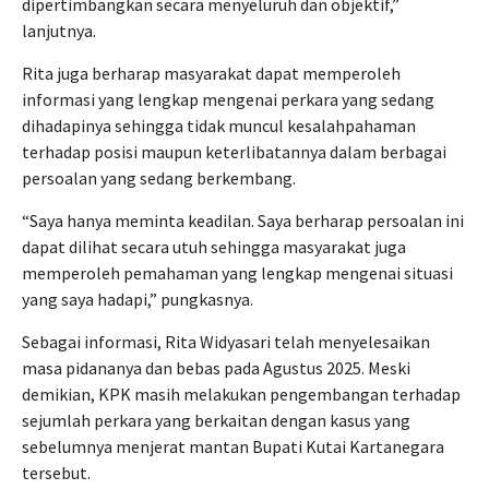
dipertimbangkan secara menyeluruh dan objektif,”
lanjutnya.
Rita juga berharap masyarakat dapat memperoleh
informasi yang lengkap mengenai perkara yang sedang
dihadapinya sehingga tidak muncul kesalahpahaman
terhadap posisi maupun keterlibatannya dalam berbagai
persoalan yang sedang berkembang.
“Saya hanya meminta keadilan. Saya berharap persoalan ini
dapat dilihat secara utuh sehingga masyarakat juga
memperoleh pemahaman yang lengkap mengenai situasi
yang saya hadapi,” pungkasnya.
Sebagai informasi, Rita Widyasari telah menyelesaikan
masa pidananya dan bebas pada Agustus 2025. Meski
demikian, KPK masih melakukan pengembangan terhadap
sejumlah perkara yang berkaitan dengan kasus yang
sebelumnya menjerat mantan Bupati Kutai Kartanegara
tersebut.