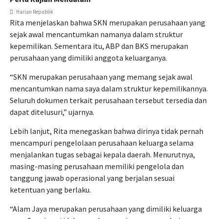
Harian Republik
Rita menjelaskan bahwa SKN merupakan perusahaan yang
sejak awal mencantumkan namanya dalam struktur
kepemilikan. Sementara itu, ABP dan BKS merupakan
perusahaan yang dimiliki anggota keluarganya.
“SKN merupakan perusahaan yang memang sejak awal
mencantumkan nama saya dalam struktur kepemilikannya.
Seluruh dokumen terkait perusahaan tersebut tersedia dan
dapat ditelusuri,” ujarnya.
Lebih lanjut, Rita menegaskan bahwa dirinya tidak pernah
mencampuri pengelolaan perusahaan keluarga selama
menjalankan tugas sebagai kepala daerah. Menurutnya,
masing-masing perusahaan memiliki pengelola dan
tanggung jawab operasional yang berjalan sesuai
ketentuan yang berlaku.
“Alam Jaya merupakan perusahaan yang dimiliki keluarga