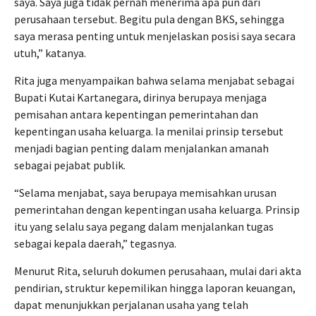
saya. Saya juga tidak pernah menerima apa pun dari
perusahaan tersebut. Begitu pula dengan BKS, sehingga
saya merasa penting untuk menjelaskan posisi saya secara
utuh,” katanya.
Rita juga menyampaikan bahwa selama menjabat sebagai
Bupati Kutai Kartanegara, dirinya berupaya menjaga
pemisahan antara kepentingan pemerintahan dan
kepentingan usaha keluarga. Ia menilai prinsip tersebut
menjadi bagian penting dalam menjalankan amanah
sebagai pejabat publik.
“Selama menjabat, saya berupaya memisahkan urusan
pemerintahan dengan kepentingan usaha keluarga. Prinsip
itu yang selalu saya pegang dalam menjalankan tugas
sebagai kepala daerah,” tegasnya.
Menurut Rita, seluruh dokumen perusahaan, mulai dari akta
pendirian, struktur kepemilikan hingga laporan keuangan,
dapat menunjukkan perjalanan usaha yang telah