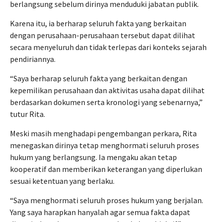
berlangsung sebelum dirinya menduduki jabatan publik.
Karena itu, ia berharap seluruh fakta yang berkaitan
dengan perusahaan-perusahaan tersebut dapat dilihat
secara menyeluruh dan tidak terlepas dari konteks sejarah
pendiriannya.
“Saya berharap seluruh fakta yang berkaitan dengan
kepemilikan perusahaan dan aktivitas usaha dapat dilihat
berdasarkan dokumen serta kronologi yang sebenarnya,”
tutur Rita.
Meski masih menghadapi pengembangan perkara, Rita
menegaskan dirinya tetap menghormati seluruh proses
hukum yang berlangsung. Ia mengaku akan tetap
kooperatif dan memberikan keterangan yang diperlukan
sesuai ketentuan yang berlaku.
“Saya menghormati seluruh proses hukum yang berjalan.
Yang saya harapkan hanyalah agar semua fakta dapat