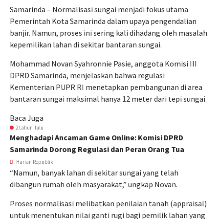
Samarinda – Normalisasi sungai menjadi fokus utama
Pemerintah Kota Samarinda dalam upaya pengendalian
banjir. Namun, proses ini sering kali dihadang oleh masalah
kepemilikan lahan di sekitar bantaran sungai.
Mohammad Novan Syahronnie Pasie, anggota Komisi III
DPRD Samarinda, menjelaskan bahwa regulasi
Kementerian PUPR RI menetapkan pembangunan di area
bantaran sungai maksimal hanya 12 meter dari tepi sungai.
Baca Juga
2 tahun lalu
Menghadapi Ancaman Game Online: Komisi DPRD
Samarinda Dorong Regulasi dan Peran Orang Tua
Harian Republik
“Namun, banyak lahan di sekitar sungai yang telah
dibangun rumah oleh masyarakat,” ungkap Novan.
Proses normalisasi melibatkan penilaian tanah (appraisal)
untuk menentukan nilai ganti rugi bagi pemilik lahan yang