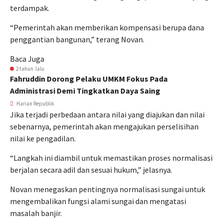
terdampak.
“Pemerintah akan memberikan kompensasi berupa dana
penggantian bangunan,” terang Novan.
Baca Juga
2 tahun lalu
Fahruddin Dorong Pelaku UMKM Fokus Pada
Administrasi Demi Tingkatkan Daya Saing
Harian Republik
Jika terjadi perbedaan antara nilai yang diajukan dan nilai
sebenarnya, pemerintah akan mengajukan perselisihan
nilai ke pengadilan.
“Langkah ini diambil untuk memastikan proses normalisasi
berjalan secara adil dan sesuai hukum,” jelasnya.
Novan menegaskan pentingnya normalisasi sungai untuk
mengembalikan fungsi alami sungai dan mengatasi
masalah banjir.