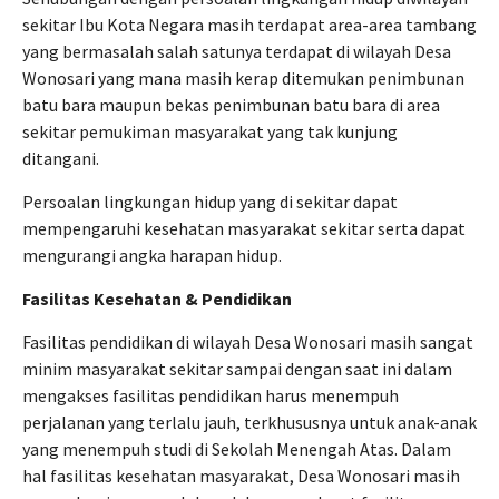
sekitar Ibu Kota Negara masih terdapat area-area tambang
yang bermasalah salah satunya terdapat di wilayah Desa
Wonosari yang mana masih kerap ditemukan penimbunan
batu bara maupun bekas penimbunan batu bara di area
sekitar pemukiman masyarakat yang tak kunjung
ditangani.
Persoalan lingkungan hidup yang di sekitar dapat
mempengaruhi kesehatan masyarakat sekitar serta dapat
mengurangi angka harapan hidup.
Fasilitas Kesehatan & Pendidikan
Fasilitas pendidikan di wilayah Desa Wonosari masih sangat
minim masyarakat sekitar sampai dengan saat ini dalam
mengakses fasilitas pendidikan harus menempuh
perjalanan yang terlalu jauh, terkhususnya untuk anak-anak
yang menempuh studi di Sekolah Menengah Atas. Dalam
hal fasilitas kesehatan masyarakat, Desa Wonosari masih