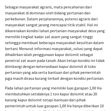
Sebagai masyarakat agraris, mata pencaharian dari
masyarakat di dominasi oleh bidang pertanian dan
perkebunan. Dalam perjalanannya, potensi agraris dari
masyarakat sangat jarang mencapai titik stabil. Hal ini
dikarenakan kondisi lahan pertanian masyarakat desa yang
memiliki tingkat kadar zat asam yang sangat tinggi
sehingga membuat beberapa masyarakat kesulitan dalam
bertani. Menurut informasi masyarakat, solusi yang dapat
dihadirkan ialah penggunaan kapur dolomit sebagai
penetral zat asam pada tanah. Akan tetapi kondisi ini tidak
diimbangi dengan ketersediaan kapur dolomit di toko
pertanian yang ada serta bantuan dari pihak pemerintah
juga masih dirasa kurang terkait dengan kondisi pertanian.
Pada lahan pertanian yang memiliki luas garapan 1,00 Ha
membutuhkan setidaknya 1 ton kapur dolomit atau 20
karung kapur dolomit tetapi bantuan dari pihak
pemerintah untuk luas garapan 1,00 Ha hanya diberikan 10