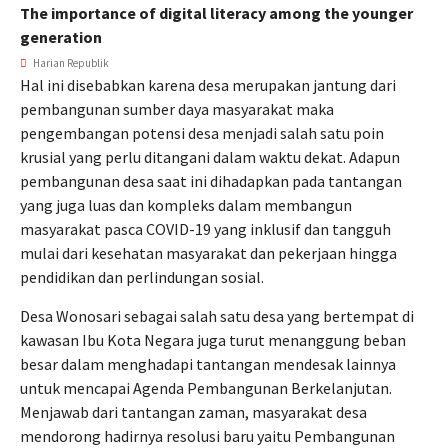
The importance of digital literacy among the younger
generation
Harian Republik
Hal ini disebabkan karena desa merupakan jantung dari
pembangunan sumber daya masyarakat maka
pengembangan potensi desa menjadi salah satu poin
krusial yang perlu ditangani dalam waktu dekat. Adapun
pembangunan desa saat ini dihadapkan pada tantangan
yang juga luas dan kompleks dalam membangun
masyarakat pasca COVID-19 yang inklusif dan tangguh
mulai dari kesehatan masyarakat dan pekerjaan hingga
pendidikan dan perlindungan sosial.
Desa Wonosari sebagai salah satu desa yang bertempat di
kawasan Ibu Kota Negara juga turut menanggung beban
besar dalam menghadapi tantangan mendesak lainnya
untuk mencapai Agenda Pembangunan Berkelanjutan.
Menjawab dari tantangan zaman, masyarakat desa
mendorong hadirnya resolusi baru yaitu Pembangunan