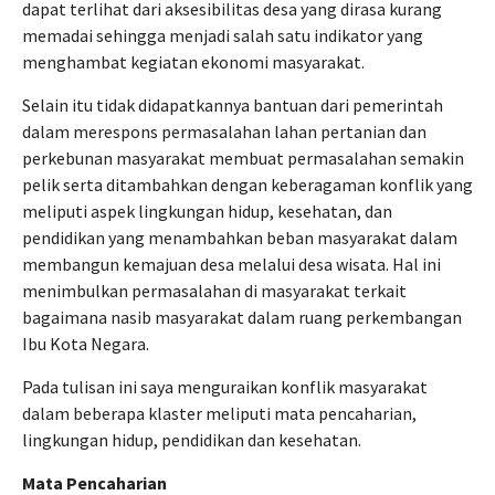
dapat terlihat dari aksesibilitas desa yang dirasa kurang
memadai sehingga menjadi salah satu indikator yang
menghambat kegiatan ekonomi masyarakat.
Selain itu tidak didapatkannya bantuan dari pemerintah
dalam merespons permasalahan lahan pertanian dan
perkebunan masyarakat membuat permasalahan semakin
pelik serta ditambahkan dengan keberagaman konflik yang
meliputi aspek lingkungan hidup, kesehatan, dan
pendidikan yang menambahkan beban masyarakat dalam
membangun kemajuan desa melalui desa wisata. Hal ini
menimbulkan permasalahan di masyarakat terkait
bagaimana nasib masyarakat dalam ruang perkembangan
Ibu Kota Negara.
Pada tulisan ini saya menguraikan konflik masyarakat
dalam beberapa klaster meliputi mata pencaharian,
lingkungan hidup, pendidikan dan kesehatan.
Mata Pencaharian