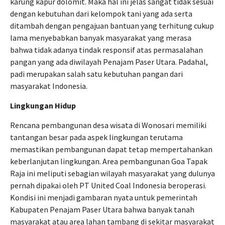
karung kapur dolomit. Maka hal ini jelas sangat tidak sesuai
dengan kebutuhan dari kelompok tani yang ada serta
ditambah dengan pengajuan bantuan yang terhitung cukup
lama menyebabkan banyak masyarakat yang merasa
bahwa tidak adanya tindak responsif atas permasalahan
pangan yang ada diwilayah Penajam Paser Utara. Padahal,
padi merupakan salah satu kebutuhan pangan dari
masyarakat Indonesia.
Lingkungan Hidup
Rencana pembangunan desa wisata di Wonosari memiliki
tantangan besar pada aspek lingkungan terutama
memastikan pembangunan dapat tetap mempertahankan
keberlanjutan lingkungan. Area pembangunan Goa Tapak
Raja ini meliputi sebagian wilayah masyarakat yang dulunya
pernah dipakai oleh PT United Coal Indonesia beroperasi.
Kondisi ini menjadi gambaran nyata untuk pemerintah
Kabupaten Penajam Paser Utara bahwa banyak tanah
masyarakat atau area lahan tambang di sekitar masyarakat