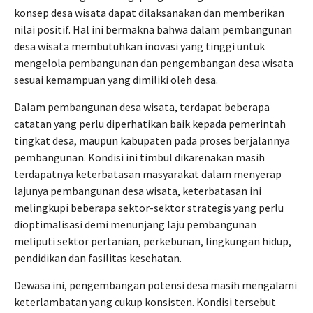
konsep desa wisata dapat dilaksanakan dan memberikan
nilai positif. Hal ini bermakna bahwa dalam pembangunan
desa wisata membutuhkan inovasi yang tinggi untuk
mengelola pembangunan dan pengembangan desa wisata
sesuai kemampuan yang dimiliki oleh desa.
Dalam pembangunan desa wisata, terdapat beberapa
catatan yang perlu diperhatikan baik kepada pemerintah
tingkat desa, maupun kabupaten pada proses berjalannya
pembangunan. Kondisi ini timbul dikarenakan masih
terdapatnya keterbatasan masyarakat dalam menyerap
lajunya pembangunan desa wisata, keterbatasan ini
melingkupi beberapa sektor-sektor strategis yang perlu
dioptimalisasi demi menunjang laju pembangunan
meliputi sektor pertanian, perkebunan, lingkungan hidup,
pendidikan dan fasilitas kesehatan.
Dewasa ini, pengembangan potensi desa masih mengalami
keterlambatan yang cukup konsisten. Kondisi tersebut