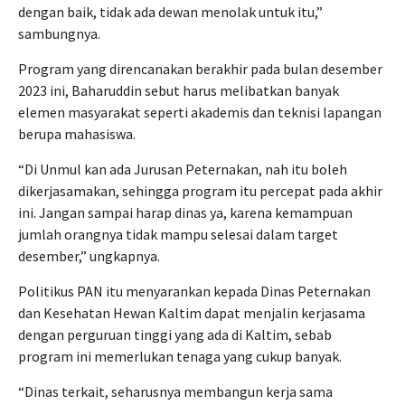
dengan baik, tidak ada dewan menolak untuk itu,”
sambungnya.
Program yang direncanakan berakhir pada bulan desember
2023 ini, Baharuddin sebut harus melibatkan banyak
elemen masyarakat seperti akademis dan teknisi lapangan
berupa mahasiswa.
“Di Unmul kan ada Jurusan Peternakan, nah itu boleh
dikerjasamakan, sehingga program itu percepat pada akhir
ini. Jangan sampai harap dinas ya, karena kemampuan
jumlah orangnya tidak mampu selesai dalam target
desember,” ungkapnya.
Politikus PAN itu menyarankan kepada Dinas Peternakan
dan Kesehatan Hewan Kaltim dapat menjalin kerjasama
dengan perguruan tinggi yang ada di Kaltim, sebab
program ini memerlukan tenaga yang cukup banyak.
“Dinas terkait, seharusnya membangun kerja sama