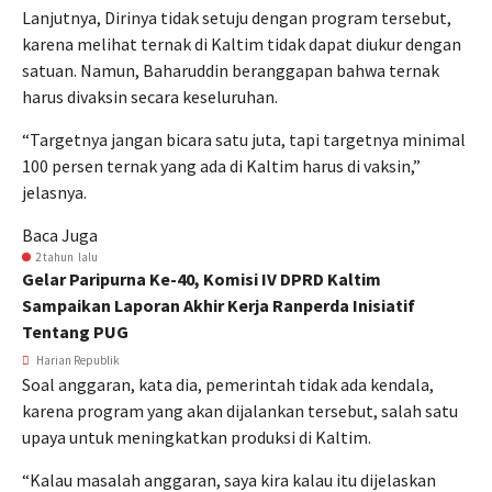
Lanjutnya, Dirinya tidak setuju dengan program tersebut,
karena melihat ternak di Kaltim tidak dapat diukur dengan
satuan. Namun, Baharuddin beranggapan bahwa ternak
harus divaksin secara keseluruhan.
“Targetnya jangan bicara satu juta, tapi targetnya minimal
100 persen ternak yang ada di Kaltim harus di vaksin,”
jelasnya.
Baca Juga
2 tahun lalu
Gelar Paripurna Ke-40, Komisi IV DPRD Kaltim
Sampaikan Laporan Akhir Kerja Ranperda Inisiatif
Tentang PUG
Harian Republik
Soal anggaran, kata dia, pemerintah tidak ada kendala,
karena program yang akan dijalankan tersebut, salah satu
upaya untuk meningkatkan produksi di Kaltim.
“Kalau masalah anggaran, saya kira kalau itu dijelaskan