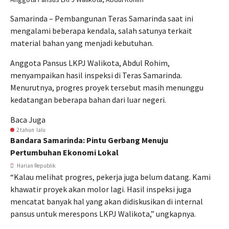
Samarinda – Pembangunan Teras Samarinda saat ini
mengalami beberapa kendala, salah satunya terkait
material bahan yang menjadi kebutuhan.
Anggota Pansus LKPJ Walikota, Abdul Rohim,
menyampaikan hasil inspeksi di Teras Samarinda.
Menurutnya, progres proyek tersebut masih menunggu
kedatangan beberapa bahan dari luar negeri.
Baca Juga
2 tahun lalu
Bandara Samarinda: Pintu Gerbang Menuju
Pertumbuhan Ekonomi Lokal
Harian Republik
“Kalau melihat progres, pekerja juga belum datang. Kami
khawatir proyek akan molor lagi. Hasil inspeksi juga
mencatat banyak hal yang akan didiskusikan di internal
pansus untuk merespons LKPJ Walikota,” ungkapnya.