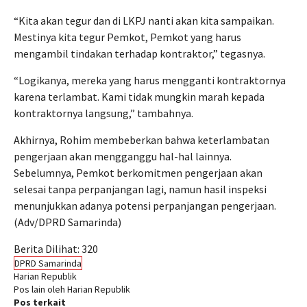
“Kita akan tegur dan di LKPJ nanti akan kita sampaikan.
Mestinya kita tegur Pemkot, Pemkot yang harus
mengambil tindakan terhadap kontraktor,” tegasnya.
“Logikanya, mereka yang harus mengganti kontraktornya
karena terlambat. Kami tidak mungkin marah kepada
kontraktornya langsung,” tambahnya.
Akhirnya, Rohim membeberkan bahwa keterlambatan
pengerjaan akan mengganggu hal-hal lainnya.
Sebelumnya, Pemkot berkomitmen pengerjaan akan
selesai tanpa perpanjangan lagi, namun hasil inspeksi
menunjukkan adanya potensi perpanjangan pengerjaan.
(Adv/DPRD Samarinda)
Berita Dilihat:
320
DPRD Samarinda
Harian Republik
Pos lain oleh Harian Republik
Pos terkait