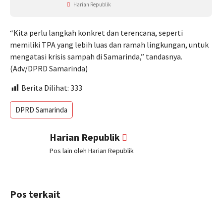
Harian Republik
“Kita perlu langkah konkret dan terencana, seperti
memiliki TPA yang lebih luas dan ramah lingkungan, untuk
mengatasi krisis sampah di Samarinda,” tandasnya.
(Adv/DPRD Samarinda)
Berita Dilihat:
333
DPRD Samarinda
Harian Republik
Pos lain oleh Harian Republik
Pos terkait