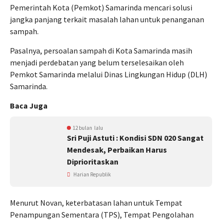
Pemerintah Kota (Pemkot) Samarinda mencari solusi
jangka panjang terkait masalah lahan untuk penanganan
sampah.
Pasalnya, persoalan sampah di Kota Samarinda masih
menjadi perdebatan yang belum terselesaikan oleh
Pemkot Samarinda melalui Dinas Lingkungan Hidup (DLH)
Samarinda.
Baca Juga
12 bulan lalu
Sri Puji Astuti : Kondisi SDN 020 Sangat
Mendesak, Perbaikan Harus
Diprioritaskan
Harian Republik
Menurut Novan, keterbatasan lahan untuk Tempat
Penampungan Sementara (TPS), Tempat Pengolahan